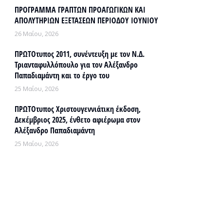
ΠΡΟΓΡΑΜΜΑ ΓΡΑΠΤΩΝ ΠΡΟΑΓΩΓΙΚΩΝ ΚΑΙ
ΑΠΟΛΥΤΗΡΙΩΝ ΕΞΕΤΑΣΕΩΝ ΠΕΡΙΟΔΟΥ ΙΟΥΝΙΟΥ
26 Μαΐου, 2026
ΠΡΩΤΟτυπος 2011, συνέντευξη με τον Ν.Δ.
Τριανταφυλλόπουλο για τον Αλέξανδρο
Παπαδιαμάντη και το έργο του
25 Μαΐου, 2026
ΠΡΩΤΟτυπος Χριστουγεννιάτικη έκδοση,
Δεκέμβριος 2025, ένθετο αφιέρωμα στον
Αλέξανδρο Παπαδιαμάντη
25 Μαΐου, 2026