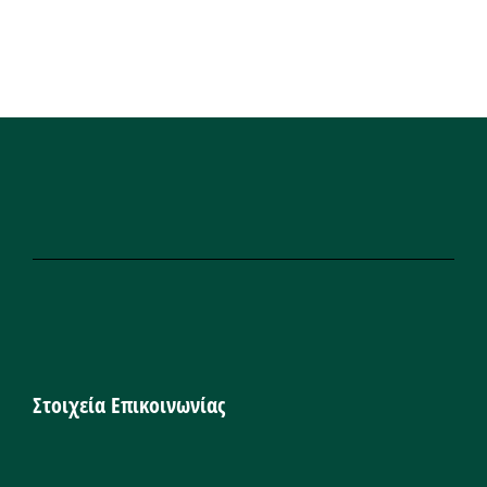
Στοιχεία Επικοινωνίας