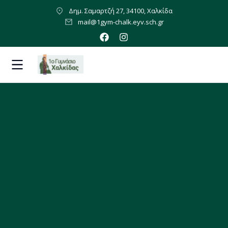
Δημ. Σαμαρτζή 27, 34100, Χαλκίδα
mail@1gym-chalk.eyv.sch.gr