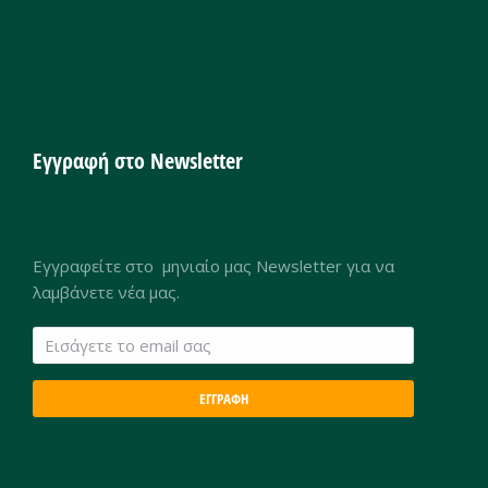
Εγγραφή στο Newsletter
Εγγραφείτε στο μηνιαίο μας Newsletter για να
λαμβάνετε νέα μας.
ΕΓΓΡΑΦΗ