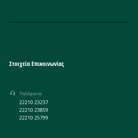
Στοιχεία Επικοινωνίας
Τηλέφωνα
22210 23237
22210 23859
22210 25799