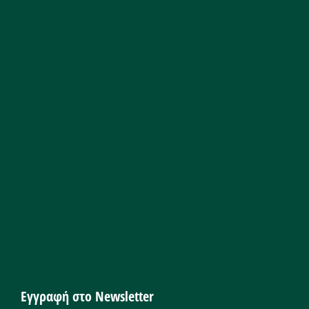
Εγγραφή στο Newsletter