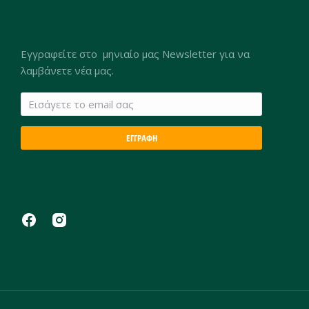
Εγγραφείτε στο μηνιαίο μας Newsletter για να
λαμβάνετε νέα μας.
ΕΓΓΡΑΦΗ