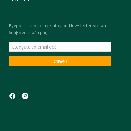
Εγγραφείτε στο μηνιαίο μας Newsletter για να
λαμβάνετε νέα μας.
ΕΓΓΡΑΦΗ