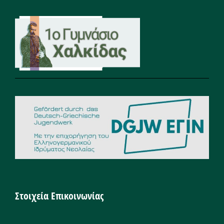
Στοιχεία Επικοινωνίας