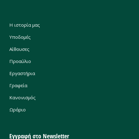
Η ιστορία μας
Υποδομές
Αίθουσες
Προαύλιο
Εργαστήρια
Γραφεία
Κανονισμός
Ωράριο
Εγγραφή στο Newsletter