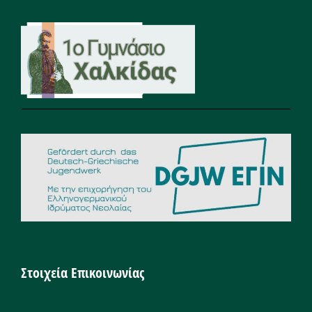
Στοιχεία Επικοινωνίας