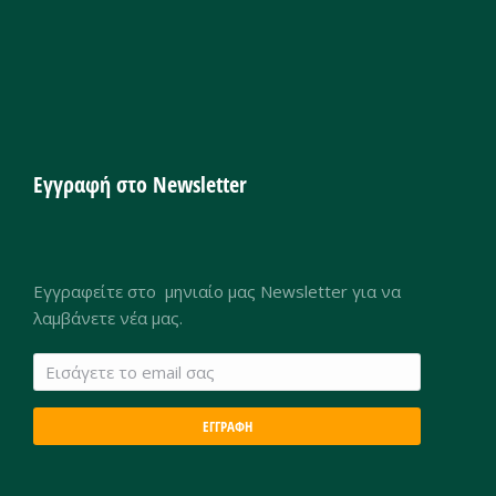
Εγγραφή στο Newsletter
Εγγραφείτε στο μηνιαίο μας Newsletter για να
λαμβάνετε νέα μας.
ΕΓΓΡΑΦΗ