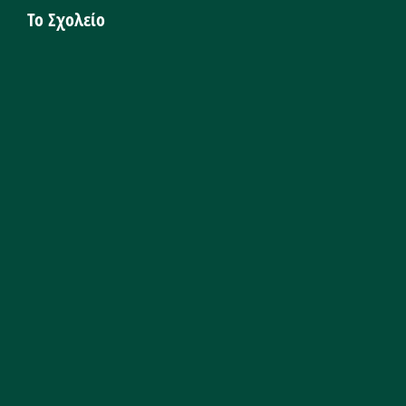
Το Σχολείο