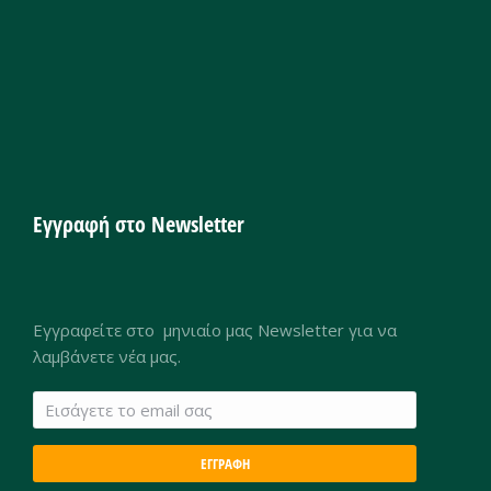
Εγγραφή στο Newsletter
Εγγραφείτε στο μηνιαίο μας Newsletter για να
λαμβάνετε νέα μας.
ΕΓΓΡΑΦΗ