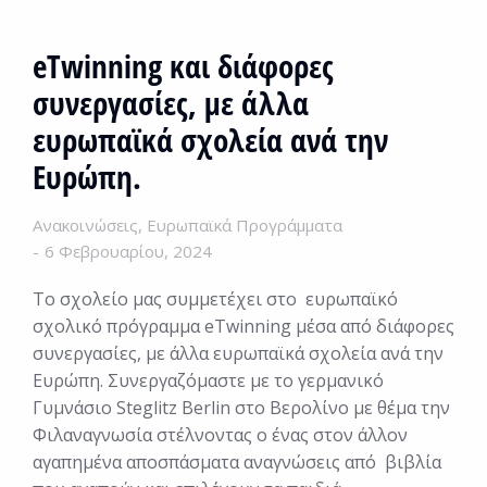
eTwinning και διάφορες
συνεργασίες, με άλλα
ευρωπαϊκά σχολεία ανά την
Ευρώπη.
Ανακοινώσεις
,
Ευρωπαϊκά Προγράμματα
6 Φεβρουαρίου, 2024
Το σχολείο μας συμμετέχει στο ευρωπαϊκό
σχολικό πρόγραμμα eTwinning μέσα από διάφορες
συνεργασίες, με άλλα ευρωπαϊκά σχολεία ανά την
Ευρώπη. Συνεργαζόμαστε με το γερμανικό
Γυμνάσιο Steglitz Berlin στο Βερολίνο με θέμα την
Φιλαναγνωσία στέλνοντας ο ένας στον άλλον
αγαπημένα αποσπάσματα αναγνώσεις από βιβλία