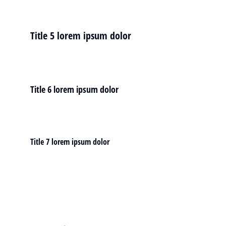
Title 5 lorem ipsum dolor
Title 6 lorem ipsum dolor
Title 7 lorem ipsum dolor