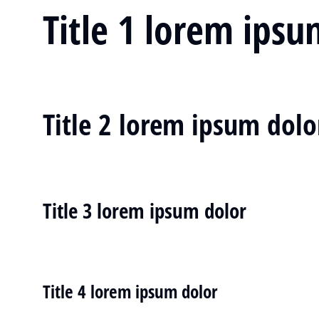
Title 1 lorem ipsu
Title 2 lorem ipsum dolo
Title 3 lorem ipsum dolor
Title 4 lorem ipsum dolor