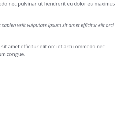
mmodo nec pulvinar ut hendrerit eu dolor eu maximus
sapien velit vulputate ipsum sit amet efficitur elit orci
sit amet efficitur elit orci et arcu ommodo nec
tum congue.