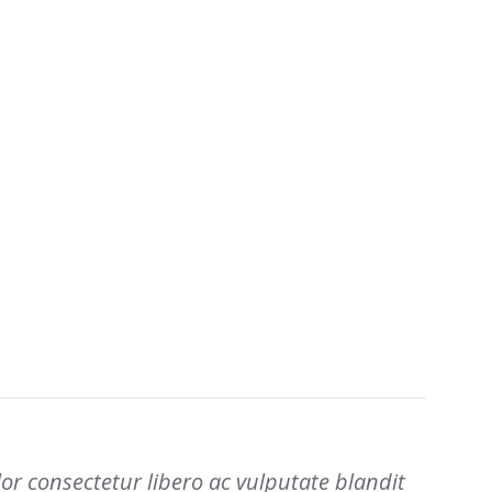
lor consectetur libero ac vulputate blandit