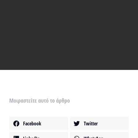
Μοιραστείτε αυτό το άρθρο
Facebook
Twitter