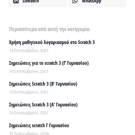
LinkedIn
WhatsApp
Περισσότερα από αυτή την κατηγορία
Χρήση μαθητικού λογαριασμού στο Scratch 3
14 Σεπτεμβρίου, 2021
Σημειώσεις για το scratch 3 (Γ’ Γυμνασίου)
10 Σεπτεμβρίου, 2021
Σημειώσεις Scratch 3 (Β’ Γυμνασίου)
10 Σεπτεμβρίου, 2021
Σημειώσεις Scratch 3 (Α’ Γυμνασίου)
10 Σεπτεμβρίου, 2021
Σημειώσεις scratch Γ Γυμνασίου
15 Σεπτεμβρίου, 2019