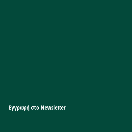
Εγγραφή στο Newsletter