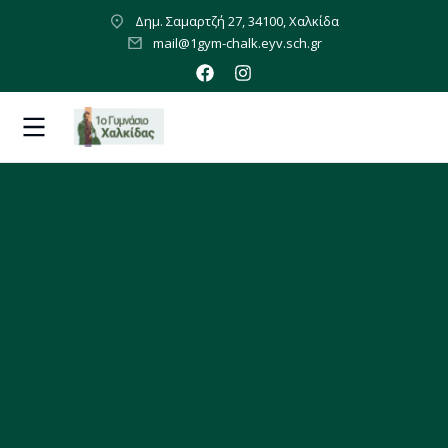
Δημ. Σαμαρτζή 27, 34100, Χαλκίδα
mail@1gym-chalk.eyv.sch.gr