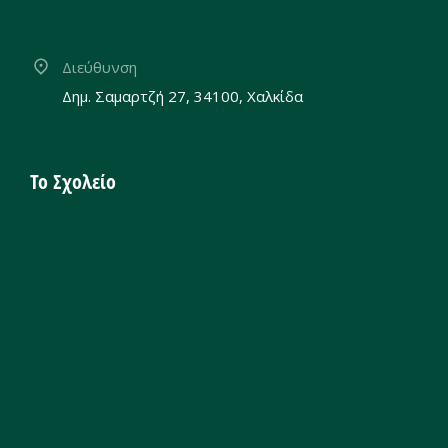
Διεύθυνση
Δημ. Σαμαρτζή 27, 34100, Χαλκίδα
Το Σχολείο