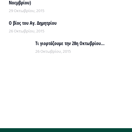
Νοεμβρίου)
29 Οκτωβρίου, 2015
Ο βίος του Αγ. Δημητρίου
26 Οκτωβρίου, 2015
Τι γιορτάζουμε την 28η Οκτωβρίου…
26 Οκτωβρίου, 2015