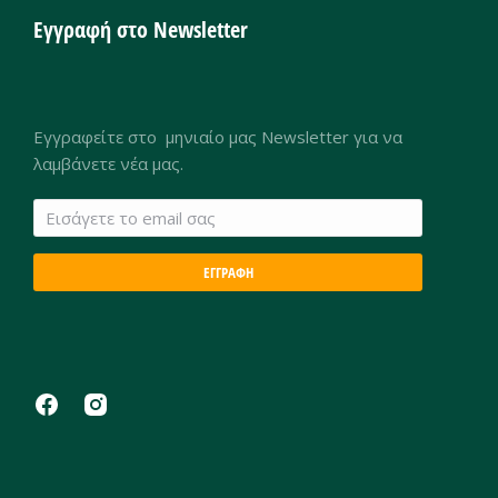
Εγγραφή στο Newsletter
Εγγραφείτε στο μηνιαίο μας Newsletter για να
λαμβάνετε νέα μας.
ΕΓΓΡΑΦΗ