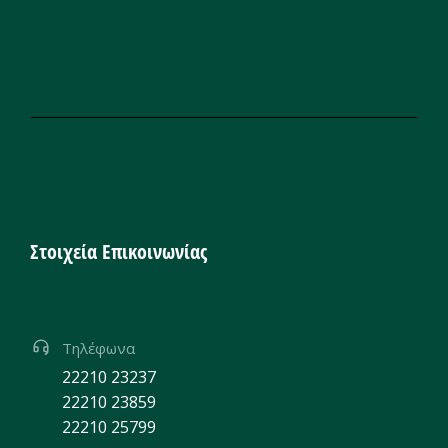
Στοιχεία Επικοινωνίας
Τηλέφωνα
22210 23237
22210 23859
22210 25799