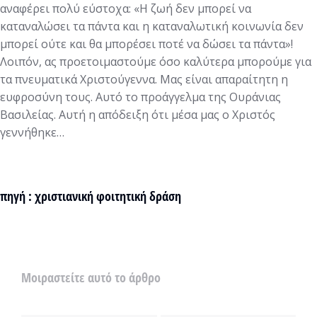
αναφέρει πολύ εύστοχα: «Η ζωή δεν μπορεί να
καταναλώσει τα πάντα και η καταναλωτική κοινωνία δεν
μπορεί ούτε και θα μπορέσει ποτέ να δώσει τα πάντα»!
Λοιπόν, ας προετοιμαστούμε όσο καλύτερα μπορούμε για
τα πνευματικά Χριστούγεννα. Μας είναι απαραίτητη η
ευφροσύνη τους. Αυτό το προάγγελμα της Ουράνιας
Βασιλείας. Αυτή η απόδειξη ότι μέσα μας ο Χριστός
γεννήθηκε…
πηγή : χριστιανική φοιτητική δράση
Μοιραστείτε αυτό το άρθρο