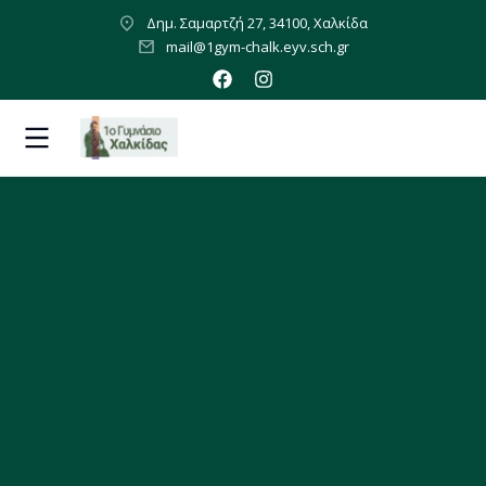
Δημ. Σαμαρτζή 27, 34100, Χαλκίδα
mail@1gym-chalk.eyv.sch.gr