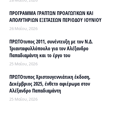
28 Μαΐου, 2026
ΠΡΟΓΡΑΜΜΑ ΓΡΑΠΤΩΝ ΠΡΟΑΓΩΓΙΚΩΝ ΚΑΙ
ΑΠΟΛΥΤΗΡΙΩΝ ΕΞΕΤΑΣΕΩΝ ΠΕΡΙΟΔΟΥ ΙΟΥΝΙΟΥ
26 Μαΐου, 2026
ΠΡΩΤΟτυπος 2011, συνέντευξη με τον Ν.Δ.
Τριανταφυλλόπουλο για τον Αλέξανδρο
Παπαδιαμάντη και το έργο του
25 Μαΐου, 2026
ΠΡΩΤΟτυπος Χριστουγεννιάτικη έκδοση,
Δεκέμβριος 2025, ένθετο αφιέρωμα στον
Αλέξανδρο Παπαδιαμάντη
25 Μαΐου, 2026