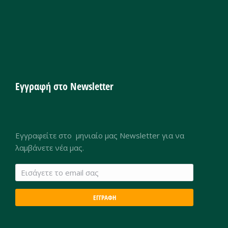
Εγγραφή στο Newsletter
Εγγραφείτε στο μηνιαίο μας Newsletter για να
λαμβάνετε νέα μας.
ΕΓΓΡΑΦΗ