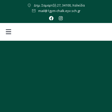
Δημ. Σαμαρτζή 27, 34100, Χαλκίδα
mail@1gym-chalk.eyv.sch.gr