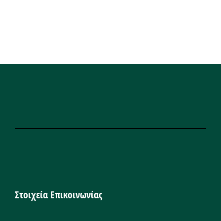
Στοιχεία Επικοινωνίας