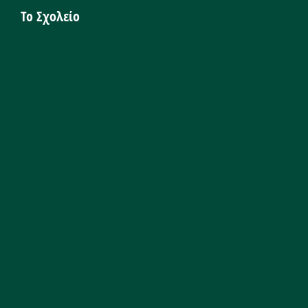
Το Σχολείο