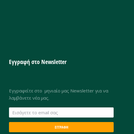
Εγγραφή στο Newsletter
Εγγραφείτε στο μηνιαίο μας Newsletter για να
λαμβάνετε νέα μας.
ΕΓΓΡΑΦΗ