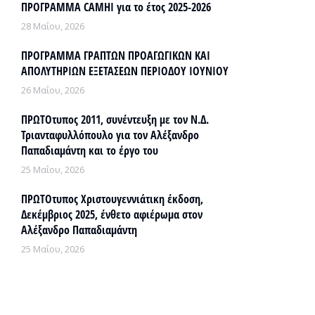
ΠΡΟΓΡΑΜΜΑ CAMHI για το έτος 2025-2026
28 Μαΐου, 2026
ΠΡΟΓΡΑΜΜΑ ΓΡΑΠΤΩΝ ΠΡΟΑΓΩΓΙΚΩΝ ΚΑΙ
ΑΠΟΛΥΤΗΡΙΩΝ ΕΞΕΤΑΣΕΩΝ ΠΕΡΙΟΔΟΥ ΙΟΥΝΙΟΥ
26 Μαΐου, 2026
ΠΡΩΤΟτυπος 2011, συνέντευξη με τον Ν.Δ.
Τριανταφυλλόπουλο για τον Αλέξανδρο
Παπαδιαμάντη και το έργο του
25 Μαΐου, 2026
ΠΡΩΤΟτυπος Χριστουγεννιάτικη έκδοση,
Δεκέμβριος 2025, ένθετο αφιέρωμα στον
Αλέξανδρο Παπαδιαμάντη
25 Μαΐου, 2026