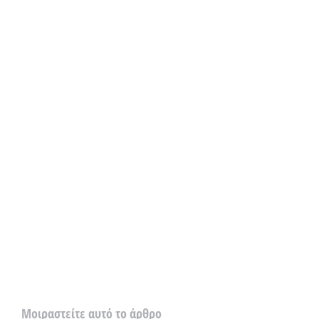
Μοιραστείτε αυτό το άρθρο