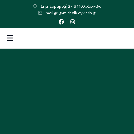
Δημ. Σαμαρτζή 27, 34100, Χαλκίδα
mail@1gym-chalk.eyv.sch.gr