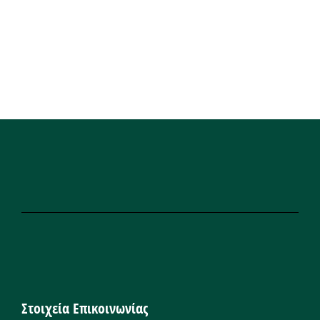
Στοιχεία Επικοινωνίας