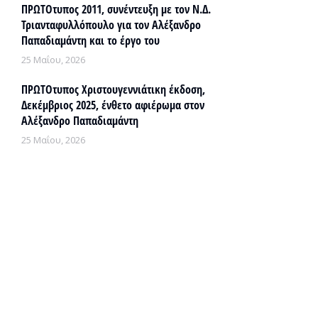
ΠΡΩΤΟτυπος 2011, συνέντευξη με τον Ν.Δ.
Τριανταφυλλόπουλο για τον Αλέξανδρο
Παπαδιαμάντη και το έργο του
25 Μαΐου, 2026
ΠΡΩΤΟτυπος Χριστουγεννιάτικη έκδοση,
Δεκέμβριος 2025, ένθετο αφιέρωμα στον
Αλέξανδρο Παπαδιαμάντη
25 Μαΐου, 2026