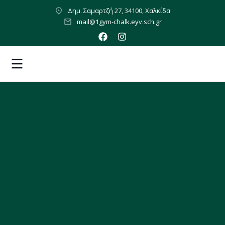
Δημ. Σαμαρτζή 27, 34100, Χαλκίδα
mail@1gym-chalk.eyv.sch.gr