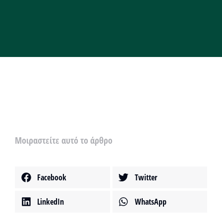
Μοιραστείτε αυτό το άρθρο
Facebook
Twitter
LinkedIn
WhatsApp