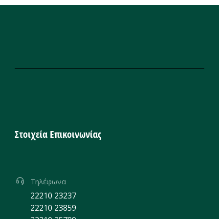
Στοιχεία Επικοινωνίας
Τηλέφωνα
22210 23237
22210 23859