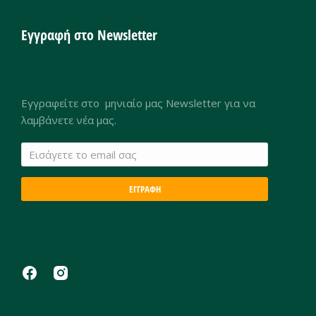
Εγγραφή στο Newsletter
Εγγραφείτε στο μηνιαίο μας Newsletter για να
λαμβάνετε νέα μας.
ΕΓΓΡΑΦΗ