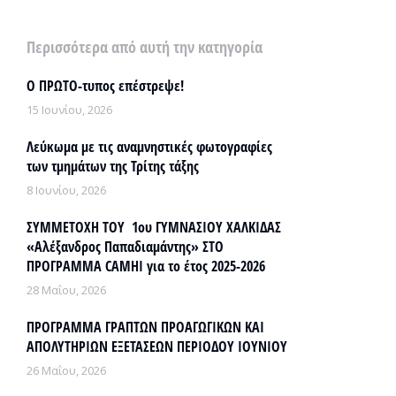
Περισσότερα από αυτή την κατηγορία
Ο ΠΡΩΤΟ-τυπος επέστρεψε!
15 Ιουνίου, 2026
Λεύκωμα με τις αναμνηστικές φωτογραφίες
των τμημάτων της Τρίτης τάξης
8 Ιουνίου, 2026
ΣΥΜΜΕΤΟΧΗ ΤΟΥ 1ου ΓΥΜΝΑΣΙΟΥ ΧΑΛΚΙΔΑΣ
«Αλέξανδρος Παπαδιαμάντης» ΣΤΟ
ΠΡΟΓΡΑΜΜΑ CAMHI για το έτος 2025-2026
28 Μαΐου, 2026
ΠΡΟΓΡΑΜΜΑ ΓΡΑΠΤΩΝ ΠΡΟΑΓΩΓΙΚΩΝ ΚΑΙ
ΑΠΟΛΥΤΗΡΙΩΝ ΕΞΕΤΑΣΕΩΝ ΠΕΡΙΟΔΟΥ ΙΟΥΝΙΟΥ
26 Μαΐου, 2026