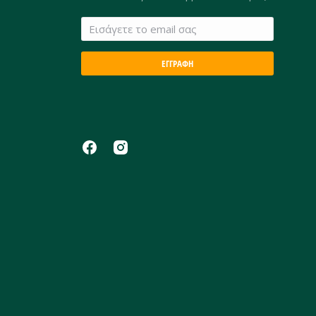
ΕΓΓΡΑΦΗ