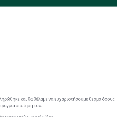
ηρώθηκε και θα θέλαμε να ευχαριστήσουμε θερμά όσους
 πραγματοποίηση του.