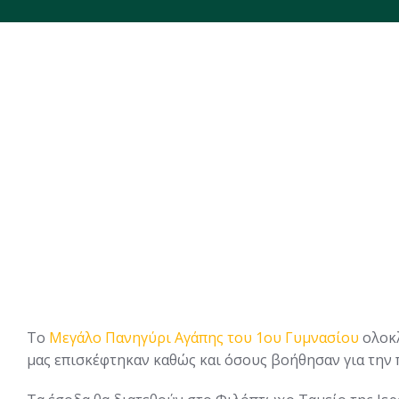
Το
Μεγάλο Πανηγύρι Αγάπης του 1ου Γυμνασίου
ολοκλ
μας επισκέφτηκαν καθώς και όσους βοήθησαν για την