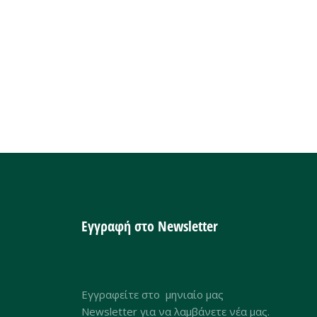
Εγγραφή στο Newsletter
Εγγραφείτε στο μηνιαίο μας
Newsletter για να λαμβάνετε νέα μας.