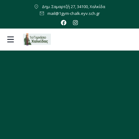
Δημ. Σαμαρτζή 27, 34100, Χαλκίδα
mail@1gym-chalk.eyv.sch.gr