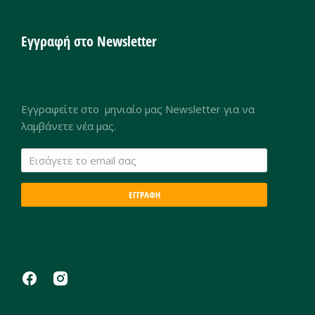
Εγγραφή στο Newsletter
Εγγραφείτε στο μηνιαίο μας Newsletter για να
λαμβάνετε νέα μας.
ΕΓΓΡΑΦΗ