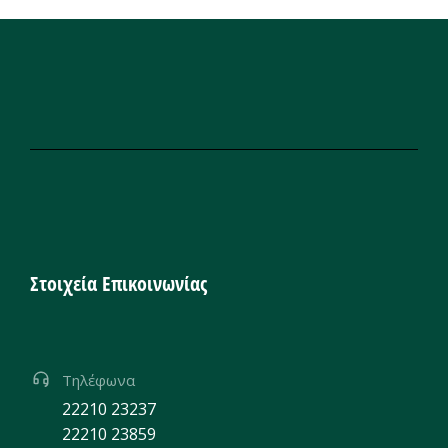
Στοιχεία Επικοινωνίας
Τηλέφωνα
22210 23237
22210 23859