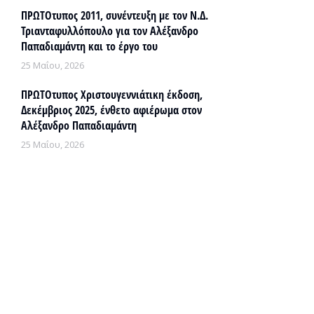
ΠΡΩΤΟτυπος 2011, συνέντευξη με τον Ν.Δ.
Τριανταφυλλόπουλο για τον Αλέξανδρο
Παπαδιαμάντη και το έργο του
25 Μαΐου, 2026
ΠΡΩΤΟτυπος Χριστουγεννιάτικη έκδοση,
Δεκέμβριος 2025, ένθετο αφιέρωμα στον
Αλέξανδρο Παπαδιαμάντη
25 Μαΐου, 2026