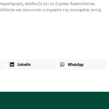
παρατήρηση, απόδειξη ότι το Σύμπαν διαστέλλεται;
έλλεται και ποια είναι η σημασία της κορυφαίας αυτής
LinkedIn
WhatsApp