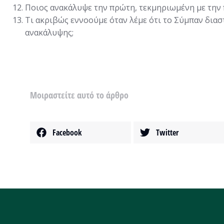
Ποιος ανακάλυψε την πρώτη, τεκμηριωμένη με την 
Τι ακριβώς εννοούμε όταν λέμε ότι το Σύμπαν διαστ
ανακάλυψης;
Μοιραστείτε αυτό το άρθρο
Facebook
Twitter