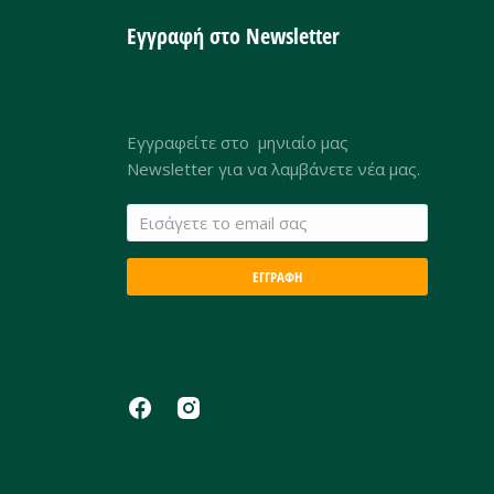
Εγγραφή στο Newsletter
Εγγραφείτε στο μηνιαίο μας
Newsletter για να λαμβάνετε νέα μας.
ΕΓΓΡΑΦΗ