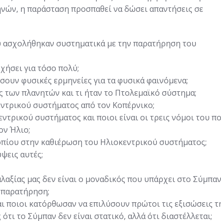
νών, η παράσταση προσπαθεί να δώσει απαντήσεις σε
υ ασχολήθηκαν συστηματικά με την παρατήρηση του
χήσει για τόσο πολύ;
ουν φυσικές ερμηνείες για τα φυσικά φαινόμενα;
 των πλανητών και τι ήταν το Πτολεμαϊκό σύστημα;
εντρικού συστήματος από τον Κοπέρνικο;
τρικού συστήματος και ποιοι είναι οι τρεις νόμοι του π
ον Ήλιο;
οπίου στην καθιέρωση του Ηλιοκεντρικού συστήματος;
ψεις αυτές;
αλαξίας μας δεν είναι ο μοναδικός που υπάρχει στο Σύμπα
ή παρατήρηση;
αι ποιοι κατόρθωσαν να επιλύσουν πρώτοι τις εξισώσεις τ
ότι το Σύμπαν δεν είναι στατικό, αλλά ότι διαστέλλεται;