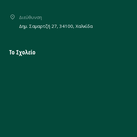
Διεύθυνση
Δημ. Σαμαρτζή 27, 34100, Χαλκίδα
Το Σχολείο