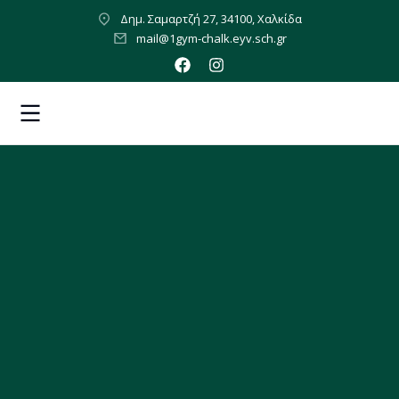
Δημ. Σαμαρτζή 27, 34100, Χαλκίδα
mail@1gym-chalk.eyv.sch.gr