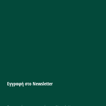
Εγγραφή στο Newsletter