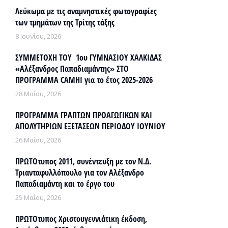
Λεύκωμα με τις αναμνηστικές φωτογραφίες
των τμημάτων της Τρίτης τάξης
8 Ιουνίου, 2026
ΣΥΜΜΕΤΟΧΗ ΤΟΥ 1ου ΓΥΜΝΑΣΙΟΥ ΧΑΛΚΙΔΑΣ
«Αλέξανδρος Παπαδιαμάντης» ΣΤΟ
ΠΡΟΓΡΑΜΜΑ CAMHI για το έτος 2025-2026
28 Μαΐου, 2026
ΠΡΟΓΡΑΜΜΑ ΓΡΑΠΤΩΝ ΠΡΟΑΓΩΓΙΚΩΝ ΚΑΙ
ΑΠΟΛΥΤΗΡΙΩΝ ΕΞΕΤΑΣΕΩΝ ΠΕΡΙΟΔΟΥ ΙΟΥΝΙΟΥ
26 Μαΐου, 2026
ΠΡΩΤΟτυπος 2011, συνέντευξη με τον Ν.Δ.
Τριανταφυλλόπουλο για τον Αλέξανδρο
Παπαδιαμάντη και το έργο του
25 Μαΐου, 2026
ΠΡΩΤΟτυπος Χριστουγεννιάτικη έκδοση,