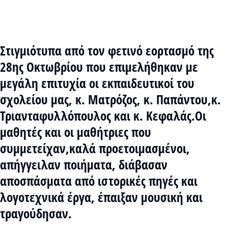
Στιγμιότυπα από τον φετινό εορτασμό της
28ης Οκτωβρίου που επιμελήθηκαν με
μεγάλη επιτυχία οι εκπαιδευτικοί του
σχολείου μας, κ. Ματρόζος, κ. Παπάντου,κ.
Τριανταφυλλόπουλος και κ. Κεφαλάς.Οι
μαθητές και οι μαθήτριες που
συμμετείχαν,καλά προετοιμασμένοι,
απήγγειλαν ποιήματα, διάβασαν
αποσπάσματα από ιστορικές πηγές και
λογοτεχνικά έργα, έπαιξαν μουσική και
τραγούδησαν.