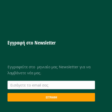
Εγγραφή στο Newsletter
Εγγραφείτε στο μηνιαίο μας Newsletter για να
λαμβάνετε νέα μας.
ΕΓΓΡΑΦΗ