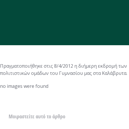
Πραγματοποιήθηκε στις 8/4/2012 η διήμερη εκδρομή των
πολιτιστικών ομάδων του Γυμνασίου μας στα Καλάβρυτα.
no images were found
Μοιραστείτε αυτό το άρθρο