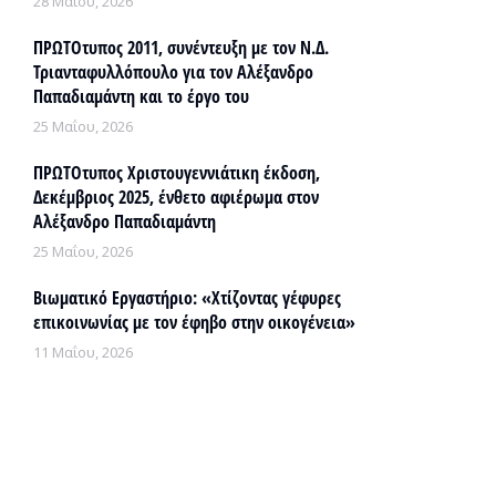
28 Μαΐου, 2026
ΠΡΩΤΟτυπος 2011, συνέντευξη με τον Ν.Δ.
Τριανταφυλλόπουλο για τον Αλέξανδρο
Παπαδιαμάντη και το έργο του
25 Μαΐου, 2026
ΠΡΩΤΟτυπος Χριστουγεννιάτικη έκδοση,
Δεκέμβριος 2025, ένθετο αφιέρωμα στον
Αλέξανδρο Παπαδιαμάντη
25 Μαΐου, 2026
Βιωματικό Εργαστήριο: «Χτίζοντας γέφυρες
επικοινωνίας με τον έφηβο στην οικογένεια»
11 Μαΐου, 2026