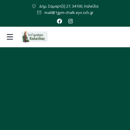
Δημ. Σαμαρτζή 27, 34100, Χαλκίδα
mail@1gym-chalk.eyv.sch.gr