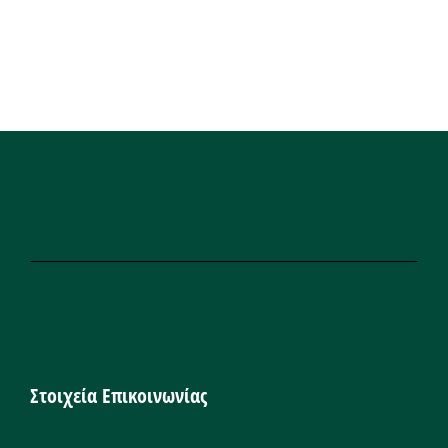
Στοιχεία Επικοινωνίας