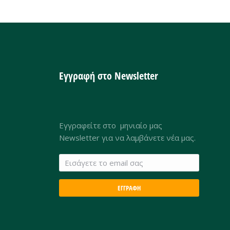
Εγγραφή στο Newsletter
Εγγραφείτε στο μηνιαίο μας
Newsletter για να λαμβάνετε νέα μας.
ΕΓΓΡΑΦΗ