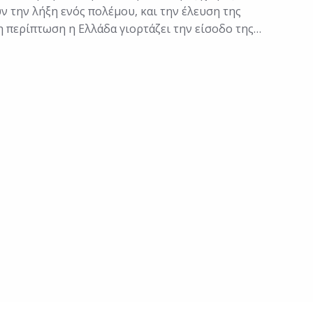
ν την λήξη ενός πολέμου, και την έλευση της
η περίπτωση η Ελλάδα γιορτάζει την είσοδο της…