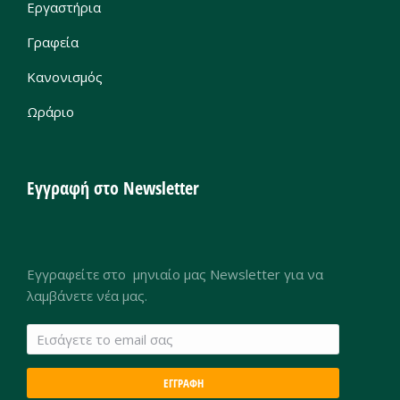
Εργαστήρια
Γραφεία
Κανονισμός
Ωράριο
Εγγραφή στο Newsletter
Εγγραφείτε στο μηνιαίο μας Newsletter για να
λαμβάνετε νέα μας.
ΕΓΓΡΑΦΗ