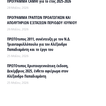
ΠΡΟΓΡΑΜΜΑ CAMHI για το έτος 2025-2026
28 Μαΐου, 2026
ΠΡΟΓΡΑΜΜΑ ΓΡΑΠΤΩΝ ΠΡΟΑΓΩΓΙΚΩΝ ΚΑΙ
ΑΠΟΛΥΤΗΡΙΩΝ ΕΞΕΤΑΣΕΩΝ ΠΕΡΙΟΔΟΥ ΙΟΥΝΙΟΥ
26 Μαΐου, 2026
ΠΡΩΤΟτυπος 2011, συνέντευξη με τον Ν.Δ.
Τριανταφυλλόπουλο για τον Αλέξανδρο
Παπαδιαμάντη και το έργο του
25 Μαΐου, 2026
ΠΡΩΤΟτυπος Χριστουγεννιάτικη έκδοση,
Δεκέμβριος 2025, ένθετο αφιέρωμα στον
Αλέξανδρο Παπαδιαμάντη
25 Μαΐου, 2026