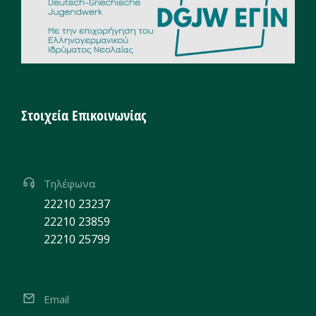
Στοιχεία Επικοινωνίας
Τηλέφωνα
22210 23237
22210 23859
22210 25799
Email