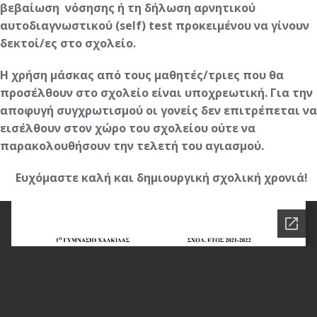
βεβαίωση νόσησης ή τη δήλωση αρνητικού
αυτοδιαγνωστικού (self) test προκειμένου να γίνουν
δεκτοί/ες στο σχολείο.
Η χρήση μάσκας από τους μαθητές/τριες που θα
προσέλθουν στο σχολείο είναι υποχρεωτική. Για την
αποφυγή συγχρωτισμού οι γονείς δεν επιτρέπεται να
εισέλθουν στον χώρο του σχολείου ούτε να
παρακολουθήσουν την τελετή του αγιασμού.
Ευχόμαστε καλή και δημιουργική σχολική χρονιά!