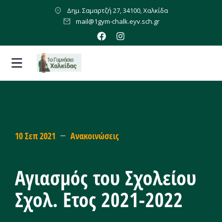
Δημ. Σαμαρτζή 27, 34100, Χαλκίδα
mail@1gym-chalk.eyv.sch.gr
10 Σεπ 2021
Ανακοινώσεις
Αγιασμός του Σχολείου
Σχολ. Ετος 2021-2022